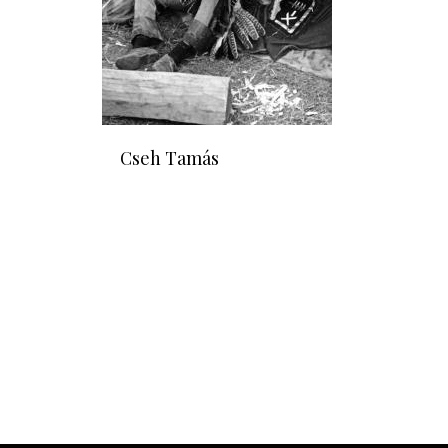
Cseh Tamás